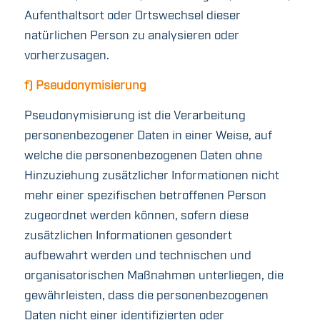
Aufenthaltsort oder Ortswechsel dieser
natürlichen Person zu analysieren oder
vorherzusagen.
f) Pseudonymisierung
Pseudonymisierung ist die Verarbeitung
personenbezogener Daten in einer Weise, auf
welche die personenbezogenen Daten ohne
Hinzuziehung zusätzlicher Informationen nicht
mehr einer spezifischen betroffenen Person
zugeordnet werden können, sofern diese
zusätzlichen Informationen gesondert
aufbewahrt werden und technischen und
organisatorischen Maßnahmen unterliegen, die
gewährleisten, dass die personenbezogenen
Daten nicht einer identifizierten oder