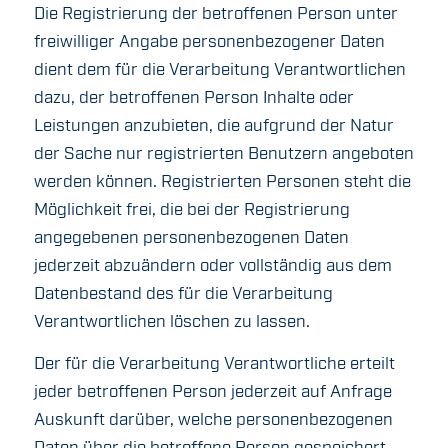
Die Registrierung der betroffenen Person unter
freiwilliger Angabe personenbezogener Daten
dient dem für die Verarbeitung Verantwortlichen
dazu, der betroffenen Person Inhalte oder
Leistungen anzubieten, die aufgrund der Natur
der Sache nur registrierten Benutzern angeboten
werden können. Registrierten Personen steht die
Möglichkeit frei, die bei der Registrierung
angegebenen personenbezogenen Daten
jederzeit abzuändern oder vollständig aus dem
Datenbestand des für die Verarbeitung
Verantwortlichen löschen zu lassen.
Der für die Verarbeitung Verantwortliche erteilt
jeder betroffenen Person jederzeit auf Anfrage
Auskunft darüber, welche personenbezogenen