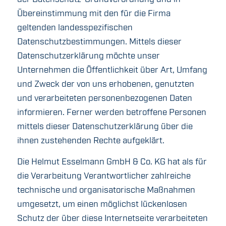
Übereinstimmung mit den für die Firma
geltenden landesspezifischen
Datenschutzbestimmungen. Mittels dieser
Datenschutzerklärung möchte unser
Unternehmen die Öffentlichkeit über Art, Umfang
und Zweck der von uns erhobenen, genutzten
und verarbeiteten personenbezogenen Daten
informieren. Ferner werden betroffene Personen
mittels dieser Datenschutzerklärung über die
ihnen zustehenden Rechte aufgeklärt.
Die Helmut Esselmann GmbH & Co. KG hat als für
die Verarbeitung Verantwortlicher zahlreiche
technische und organisatorische Maßnahmen
umgesetzt, um einen möglichst lückenlosen
Schutz der über diese Internetseite verarbeiteten