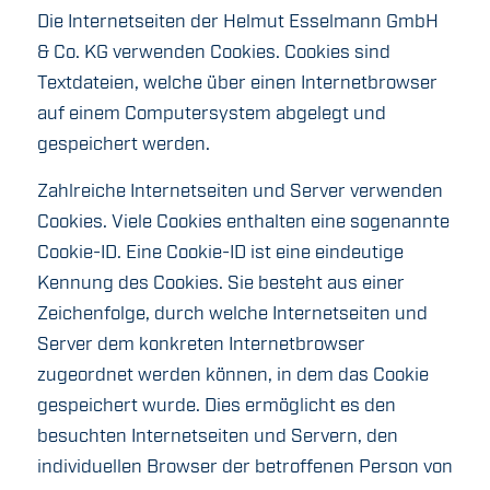
Die Internetseiten der Helmut Esselmann GmbH
& Co. KG verwenden Cookies. Cookies sind
Textdateien, welche über einen Internetbrowser
auf einem Computersystem abgelegt und
gespeichert werden.
Zahlreiche Internetseiten und Server verwenden
Cookies. Viele Cookies enthalten eine sogenannte
Cookie-ID. Eine Cookie-ID ist eine eindeutige
Kennung des Cookies. Sie besteht aus einer
Zeichenfolge, durch welche Internetseiten und
Server dem konkreten Internetbrowser
zugeordnet werden können, in dem das Cookie
gespeichert wurde. Dies ermöglicht es den
besuchten Internetseiten und Servern, den
individuellen Browser der betroffenen Person von