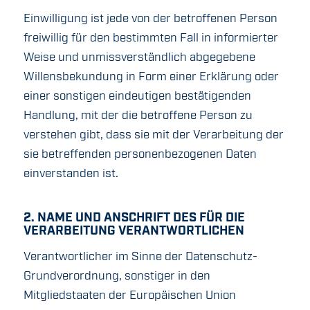
Einwilligung ist jede von der betroffenen Person
freiwillig für den bestimmten Fall in informierter
Weise und unmissverständlich abgegebene
Willensbekundung in Form einer Erklärung oder
einer sonstigen eindeutigen bestätigenden
Handlung, mit der die betroffene Person zu
verstehen gibt, dass sie mit der Verarbeitung der
sie betreffenden personenbezogenen Daten
einverstanden ist.
2. NAME UND ANSCHRIFT DES FÜR DIE
VERARBEITUNG VERANTWORTLICHEN
Verantwortlicher im Sinne der Datenschutz-
Grundverordnung, sonstiger in den
Mitgliedstaaten der Europäischen Union