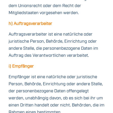
dem Unionsrecht oder dem Recht der
Mitgliedstaaten vorgesehen werden.
h) Auftragsverarbeiter
Auftragsverarbeiter ist eine natürliche oder
juristische Person, Behörde, Einrichtung oder
andere Stelle, die personenbezogene Daten im
Auftrag des Verantwortlichen verarbeitet.
i) Empfänger
Empfänger ist eine natürliche oder juristische
Person, Behörde, Einrichtung oder andere Stelle,
der personenbezogene Daten offengelegt
werden, unabhängig davon, ob es sich bei ihr um
einen Dritten handelt oder nicht. Behörden, die im
Rahmen eines bestimmten