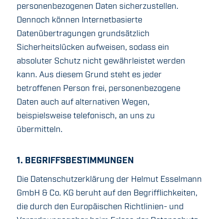
personenbezogenen Daten sicherzustellen.
Dennoch können Internetbasierte
Datenübertragungen grundsätzlich
Sicherheitslücken aufweisen, sodass ein
absoluter Schutz nicht gewährleistet werden
kann. Aus diesem Grund steht es jeder
betroffenen Person frei, personenbezogene
Daten auch auf alternativen Wegen,
beispielsweise telefonisch, an uns zu
übermitteln.
1. BEGRIFFSBESTIMMUNGEN
Die Datenschutzerklärung der Helmut Esselmann
GmbH & Co. KG beruht auf den Begrifflichkeiten,
die durch den Europäischen Richtlinien- und