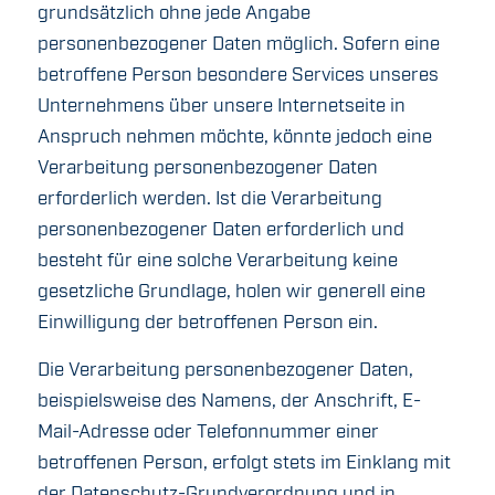
grundsätzlich ohne jede Angabe
personenbezogener Daten möglich. Sofern eine
betroffene Person besondere Services unseres
Unternehmens über unsere Internetseite in
Anspruch nehmen möchte, könnte jedoch eine
Verarbeitung personenbezogener Daten
erforderlich werden. Ist die Verarbeitung
personenbezogener Daten erforderlich und
besteht für eine solche Verarbeitung keine
gesetzliche Grundlage, holen wir generell eine
Einwilligung der betroffenen Person ein.
Die Verarbeitung personenbezogener Daten,
beispielsweise des Namens, der Anschrift, E-
Mail-Adresse oder Telefonnummer einer
betroffenen Person, erfolgt stets im Einklang mit
der Datenschutz-Grundverordnung und in