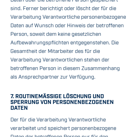
Daten über die betroffene Person gespeichert
sind. Ferner berichtigt oder löscht der für die
Verarbeitung Verantwortliche personenbezogene
Daten auf Wunsch oder Hinweis der betroffenen
Person, soweit dem keine gesetzlichen
Aufbewahrungspflichten entgegenstehen. Die
Gesamtheit der Mitarbeiter des für die
Verarbeitung Verantwortlichen stehen der
betroffenen Person in diesem Zusammenhang
als Ansprechpartner zur Verfügung.
7. ROUTINEMÄSSIGE LÖSCHUNG UND S
PERRUNG VON PERSONENBEZOGENEN D
ATEN
Der für die Verarbeitung Verantwortliche
verarbeitet und speichert personenbezogene