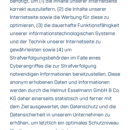
benötigt, um (1) die Inhalte unserer Internetseite
korrekt auszuliefern, (2) die Inhalte unserer
Internetseite sowie die Werbung für diese zu
optimieren, (3) die dauerhafte Funktionsfähigkeit
unserer informationstechnologischen Systeme
und der Technik unserer Internetseite zu
gewährleisten sowie (4) um
Strafverfolgungsbehörden im Falle eines
Cyberangriffes die zur Strafverfolgung
notwendigen Informationen bereitzustellen. Diese
anonym erhobenen Daten und Informationen
werden durch die Helmut Esselmann GmbH & Co.
KG daher einerseits statistisch und ferner mit
dem Ziel ausgewertet, den Datenschutz und die
Datensicherheit in unserem Unternehmen zu
erhöhen, um letztlich ein optimales Schutzniveau