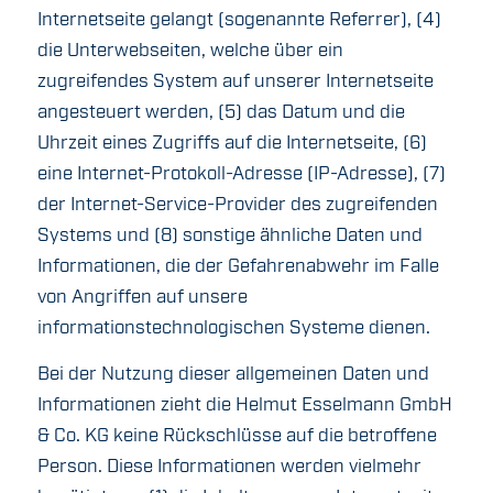
Internetseite gelangt (sogenannte Referrer), (4)
die Unterwebseiten, welche über ein
zugreifendes System auf unserer Internetseite
angesteuert werden, (5) das Datum und die
Uhrzeit eines Zugriffs auf die Internetseite, (6)
eine Internet-Protokoll-Adresse (IP-Adresse), (7)
der Internet-Service-Provider des zugreifenden
Systems und (8) sonstige ähnliche Daten und
Informationen, die der Gefahrenabwehr im Falle
von Angriffen auf unsere
informationstechnologischen Systeme dienen.
Bei der Nutzung dieser allgemeinen Daten und
Informationen zieht die Helmut Esselmann GmbH
& Co. KG keine Rückschlüsse auf die betroffene
Person. Diese Informationen werden vielmehr