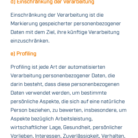
d) Einschränkung der Verarbeitung
Einschränkung der Verarbeitung ist die
Markierung gespeicherter personenbezogener
Daten mit dem Ziel, ihre künftige Verarbeitung
einzuschränken.
e) Profiling
Profiling ist jede Art der automatisierten
Verarbeitung personenbezogener Daten, die
darin besteht, dass diese personenbezogenen
Daten verwendet werden, um bestimmte
persönliche Aspekte, die sich auf eine natürliche
Person beziehen, zu bewerten, insbesondere, um
Aspekte bezüglich Arbeitsleistung,
wirtschaftlicher Lage, Gesundheit, persönlicher
Vorlieben, Interessen, Zuverlässigkeit, Verhalten,