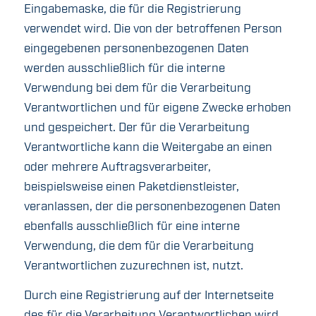
Eingabemaske, die für die Registrierung
verwendet wird. Die von der betroffenen Person
eingegebenen personenbezogenen Daten
werden ausschließlich für die interne
Verwendung bei dem für die Verarbeitung
Verantwortlichen und für eigene Zwecke erhoben
und gespeichert. Der für die Verarbeitung
Verantwortliche kann die Weitergabe an einen
oder mehrere Auftragsverarbeiter,
beispielsweise einen Paketdienstleister,
veranlassen, der die personenbezogenen Daten
ebenfalls ausschließlich für eine interne
Verwendung, die dem für die Verarbeitung
Verantwortlichen zuzurechnen ist, nutzt.
Durch eine Registrierung auf der Internetseite
des für die Verarbeitung Verantwortlichen wird