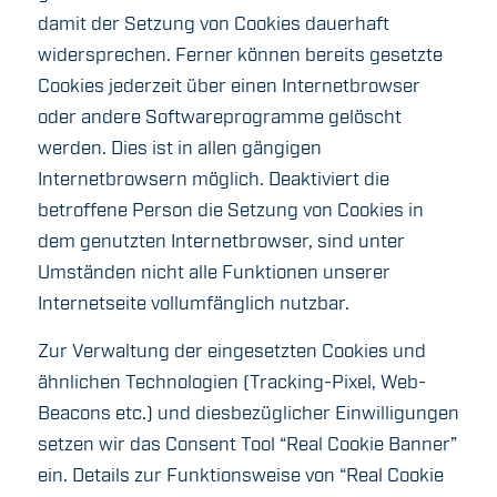
damit der Setzung von Cookies dauerhaft
widersprechen. Ferner können bereits gesetzte
Cookies jederzeit über einen Internetbrowser
oder andere Softwareprogramme gelöscht
werden. Dies ist in allen gängigen
Internetbrowsern möglich. Deaktiviert die
betroffene Person die Setzung von Cookies in
dem genutzten Internetbrowser, sind unter
Umständen nicht alle Funktionen unserer
Internetseite vollumfänglich nutzbar.
Zur Verwaltung der eingesetzten Cookies und
ähnlichen Technologien (Tracking-Pixel, Web-
Beacons etc.) und diesbezüglicher Einwilligungen
setzen wir das Consent Tool “Real Cookie Banner”
ein. Details zur Funktionsweise von “Real Cookie