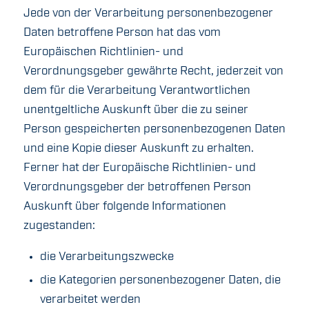
Jede von der Verarbeitung personenbezogener
Daten betroffene Person hat das vom
Europäischen Richtlinien- und
Verordnungsgeber gewährte Recht, jederzeit von
dem für die Verarbeitung Verantwortlichen
unentgeltliche Auskunft über die zu seiner
Person gespeicherten personenbezogenen Daten
und eine Kopie dieser Auskunft zu erhalten.
Ferner hat der Europäische Richtlinien- und
Verordnungsgeber der betroffenen Person
Auskunft über folgende Informationen
zugestanden:
die Verarbeitungszwecke
die Kategorien personenbezogener Daten, die
verarbeitet werden