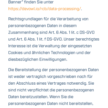
Banner” finden Sie unter
https://devowl.io/rcb/data-processing/
.
Rechtsgrundlagen für die Verarbeitung von
personenbezogenen Daten in diesem
Zusammenhang sind Art. 6 Abs. 1 lit. c DS-GVO
und Art. 6 Abs. 1 lit. f DS-GVO. Unser berechtigtes
Interesse ist die Verwaltung der eingesetzten
Cookies und ähnlichen Technologien und der
diesbezüglichen Einwilligungen.
Die Bereitstellung der personenbezogenen Daten
ist weder vertraglich vorgeschrieben noch für
den Abschluss eines Vertrages notwendig. Sie
sind nicht verpflichtet die personenbezogenen
Daten bereitzustellen. Wenn Sie die
personenbezogenen Daten nicht bereitstellen,