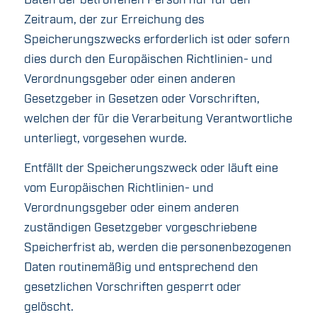
Daten der betroffenen Person nur für den
Zeitraum, der zur Erreichung des
Speicherungszwecks erforderlich ist oder sofern
dies durch den Europäischen Richtlinien- und
Verordnungsgeber oder einen anderen
Gesetzgeber in Gesetzen oder Vorschriften,
welchen der für die Verarbeitung Verantwortliche
unterliegt, vorgesehen wurde.
Entfällt der Speicherungszweck oder läuft eine
vom Europäischen Richtlinien- und
Verordnungsgeber oder einem anderen
zuständigen Gesetzgeber vorgeschriebene
Speicherfrist ab, werden die personenbezogenen
Daten routinemäßig und entsprechend den
gesetzlichen Vorschriften gesperrt oder
gelöscht.