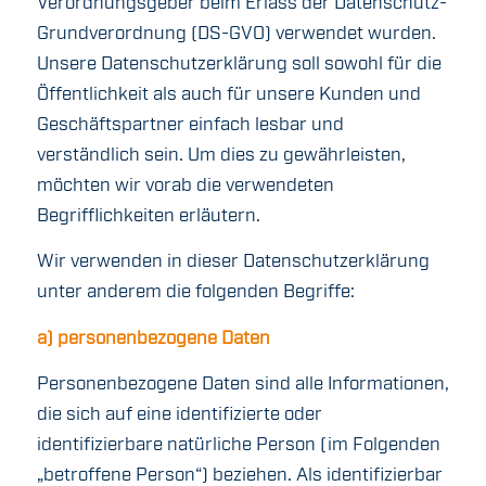
Verordnungsgeber beim Erlass der Datenschutz-
Grundverordnung (DS-GVO) verwendet wurden.
Unsere Datenschutzerklärung soll sowohl für die
Öffentlichkeit als auch für unsere Kunden und
Geschäftspartner einfach lesbar und
verständlich sein. Um dies zu gewährleisten,
möchten wir vorab die verwendeten
Begrifflichkeiten erläutern.
Wir verwenden in dieser Datenschutzerklärung
unter anderem die folgenden Begriffe:
a) personenbezogene Daten
Personenbezogene Daten sind alle Informationen,
die sich auf eine identifizierte oder
identifizierbare natürliche Person (im Folgenden
„betroffene Person“) beziehen. Als identifizierbar