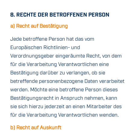
8. RECHTE DER BETROFFENEN PERSON
a) Recht auf Bestätigung
Jede betroffene Person hat das vom
Europäischen Richtlinien- und
Verordnungsgeber eingeräumte Recht, von dem
für die Verarbeitung Verantwortlichen eine
Bestätigung darüber zu verlangen, ob sie
betreffende personenbezogene Daten verarbeitet
werden. Möchte eine betroffene Person dieses
Bestätigungsrecht in Anspruch nehmen, kann
sie sich hierzu jederzeit an einen Mitarbeiter des
für die Verarbeitung Verantwortlichen wenden.
b) Recht auf Auskunft