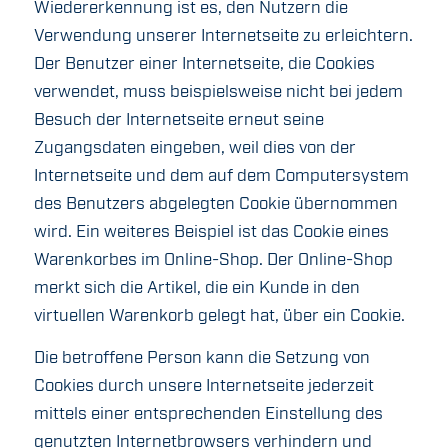
Wiedererkennung ist es, den Nutzern die
Verwendung unserer Internetseite zu erleichtern.
Der Benutzer einer Internetseite, die Cookies
verwendet, muss beispielsweise nicht bei jedem
Besuch der Internetseite erneut seine
Zugangsdaten eingeben, weil dies von der
Internetseite und dem auf dem Computersystem
des Benutzers abgelegten Cookie übernommen
wird. Ein weiteres Beispiel ist das Cookie eines
Warenkorbes im Online-Shop. Der Online-Shop
merkt sich die Artikel, die ein Kunde in den
virtuellen Warenkorb gelegt hat, über ein Cookie.
Die betroffene Person kann die Setzung von
Cookies durch unsere Internetseite jederzeit
mittels einer entsprechenden Einstellung des
genutzten Internetbrowsers verhindern und