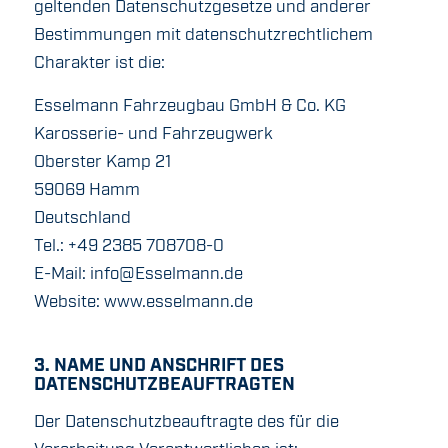
geltenden Datenschutzgesetze und anderer
Bestimmungen mit datenschutzrechtlichem
Charakter ist die:
Esselmann Fahrzeugbau GmbH & Co. KG
Karosserie- und Fahrzeugwerk
Oberster Kamp 21
59069 Hamm
Deutschland
Tel.: +49 2385 708708-0
E-Mail:
info@Esselmann.de
Website: www.esselmann.de
3. NAME UND ANSCHRIFT DES
DATENSCHUTZBEAUFTRAGTEN
Der Datenschutzbeauftragte des für die