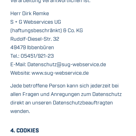
Verarbeitung Verantwortlichen ist:
Herr Dirk Remke
S + G Webservices UG
(haftungsbeschränkt) & Co. KG
Rudolf-Diesel-Str. 32
49479 Ibbenbüren
Tel.: 05451/921-23
E-Mail:
Datenschutz@sug-webservice.de
Website: www.sug-webservice.de
Jede betroffene Person kann sich jederzeit bei
allen Fragen und Anregungen zum Datenschutz
direkt an unseren Datenschutzbeauftragten
wenden.
4. COOKIES