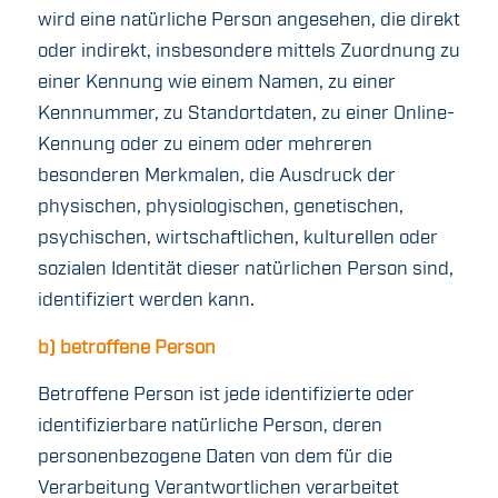
wird eine natürliche Person angesehen, die direkt
oder indirekt, insbesondere mittels Zuordnung zu
einer Kennung wie einem Namen, zu einer
Kennnummer, zu Standortdaten, zu einer Online-
Kennung oder zu einem oder mehreren
besonderen Merkmalen, die Ausdruck der
physischen, physiologischen, genetischen,
psychischen, wirtschaftlichen, kulturellen oder
sozialen Identität dieser natürlichen Person sind,
identifiziert werden kann.
b) betroffene Person
Betroffene Person ist jede identifizierte oder
identifizierbare natürliche Person, deren
personenbezogene Daten von dem für die
Verarbeitung Verantwortlichen verarbeitet