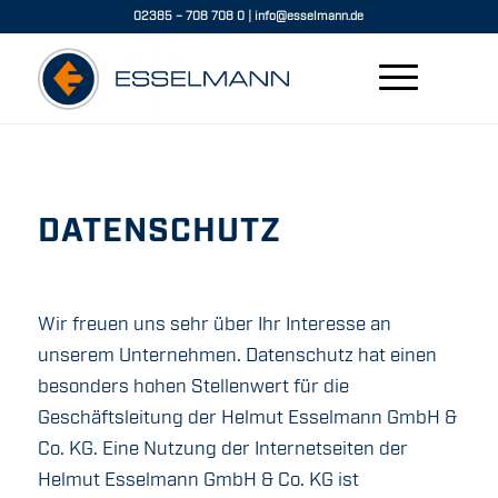
02385 – 708 708 0
|
info@esselmann.de
DATENSCHUTZ
Wir freuen uns sehr über Ihr Interesse an
unserem Unternehmen. Datenschutz hat einen
besonders hohen Stellenwert für die
Geschäftsleitung der Helmut Esselmann GmbH &
Co. KG. Eine Nutzung der Internetseiten der
Helmut Esselmann GmbH & Co. KG ist