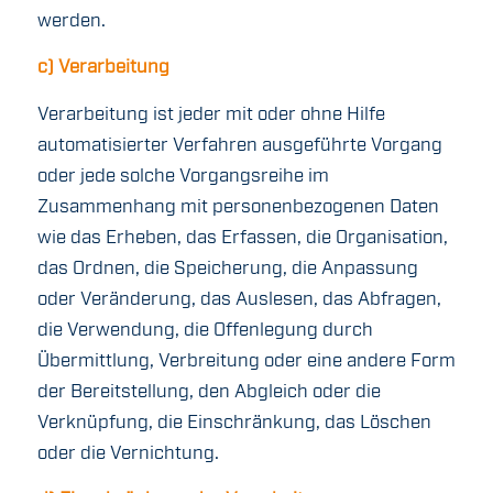
werden.
c) Verarbeitung
Verarbeitung ist jeder mit oder ohne Hilfe
automatisierter Verfahren ausgeführte Vorgang
oder jede solche Vorgangsreihe im
Zusammenhang mit personenbezogenen Daten
wie das Erheben, das Erfassen, die Organisation,
das Ordnen, die Speicherung, die Anpassung
oder Veränderung, das Auslesen, das Abfragen,
die Verwendung, die Offenlegung durch
Übermittlung, Verbreitung oder eine andere Form
der Bereitstellung, den Abgleich oder die
Verknüpfung, die Einschränkung, das Löschen
oder die Vernichtung.