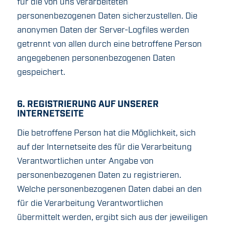
für die von uns verarbeiteten
personenbezogenen Daten sicherzustellen. Die
anonymen Daten der Server-Logfiles werden
getrennt von allen durch eine betroffene Person
angegebenen personenbezogenen Daten
gespeichert.
6. REGISTRIERUNG AUF UNSERER
INTERNETSEITE
Die betroffene Person hat die Möglichkeit, sich
auf der Internetseite des für die Verarbeitung
Verantwortlichen unter Angabe von
personenbezogenen Daten zu registrieren.
Welche personenbezogenen Daten dabei an den
für die Verarbeitung Verantwortlichen
übermittelt werden, ergibt sich aus der jeweiligen