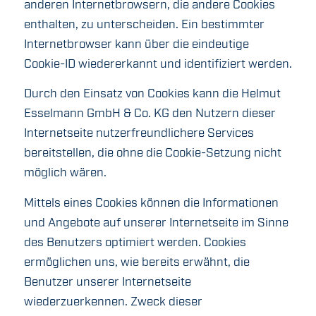
anderen Internetbrowsern, die andere Cookies
enthalten, zu unterscheiden. Ein bestimmter
Internetbrowser kann über die eindeutige
Cookie-ID wiedererkannt und identifiziert werden.
Durch den Einsatz von Cookies kann die Helmut
Esselmann GmbH & Co. KG den Nutzern dieser
Internetseite nutzerfreundlichere Services
bereitstellen, die ohne die Cookie-Setzung nicht
möglich wären.
Mittels eines Cookies können die Informationen
und Angebote auf unserer Internetseite im Sinne
des Benutzers optimiert werden. Cookies
ermöglichen uns, wie bereits erwähnt, die
Benutzer unserer Internetseite
wiederzuerkennen. Zweck dieser