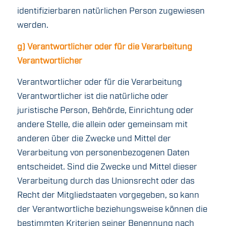
identifizierbaren natürlichen Person zugewiesen
werden.
g) Verantwortlicher oder für die Verarbeitung
Verantwortlicher
Verantwortlicher oder für die Verarbeitung
Verantwortlicher ist die natürliche oder
juristische Person, Behörde, Einrichtung oder
andere Stelle, die allein oder gemeinsam mit
anderen über die Zwecke und Mittel der
Verarbeitung von personenbezogenen Daten
entscheidet. Sind die Zwecke und Mittel dieser
Verarbeitung durch das Unionsrecht oder das
Recht der Mitgliedstaaten vorgegeben, so kann
der Verantwortliche beziehungsweise können die
bestimmten Kriterien seiner Benennung nach