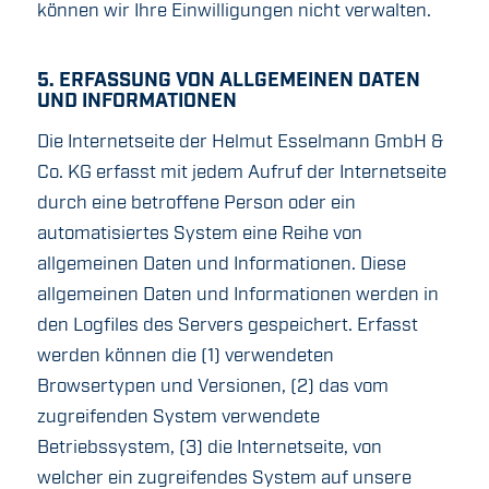
können wir Ihre Einwilligungen nicht verwalten.
5. ERFASSUNG VON ALLGEMEINEN DATEN
UND INFORMATIONEN
Die Internetseite der Helmut Esselmann GmbH &
Co. KG erfasst mit jedem Aufruf der Internetseite
durch eine betroffene Person oder ein
automatisiertes System eine Reihe von
allgemeinen Daten und Informationen. Diese
allgemeinen Daten und Informationen werden in
den Logfiles des Servers gespeichert. Erfasst
werden können die (1) verwendeten
Browsertypen und Versionen, (2) das vom
zugreifenden System verwendete
Betriebssystem, (3) die Internetseite, von
welcher ein zugreifendes System auf unsere