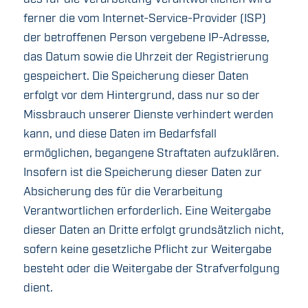
ferner die vom Internet-Service-Provider (ISP)
der betroffenen Person vergebene IP-Adresse,
das Datum sowie die Uhrzeit der Registrierung
gespeichert. Die Speicherung dieser Daten
erfolgt vor dem Hintergrund, dass nur so der
Missbrauch unserer Dienste verhindert werden
kann, und diese Daten im Bedarfsfall
ermöglichen, begangene Straftaten aufzuklären.
Insofern ist die Speicherung dieser Daten zur
Absicherung des für die Verarbeitung
Verantwortlichen erforderlich. Eine Weitergabe
dieser Daten an Dritte erfolgt grundsätzlich nicht,
sofern keine gesetzliche Pflicht zur Weitergabe
besteht oder die Weitergabe der Strafverfolgung
dient.