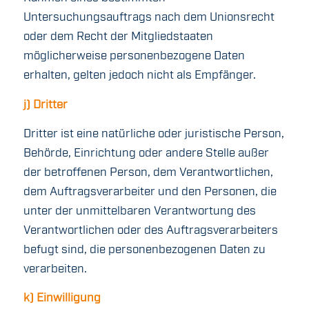
Untersuchungsauftrags nach dem Unionsrecht
oder dem Recht der Mitgliedstaaten
möglicherweise personenbezogene Daten
erhalten, gelten jedoch nicht als Empfänger.
j) Dritter
Dritter ist eine natürliche oder juristische Person,
Behörde, Einrichtung oder andere Stelle außer
der betroffenen Person, dem Verantwortlichen,
dem Auftragsverarbeiter und den Personen, die
unter der unmittelbaren Verantwortung des
Verantwortlichen oder des Auftragsverarbeiters
befugt sind, die personenbezogenen Daten zu
verarbeiten.
k) Einwilligung