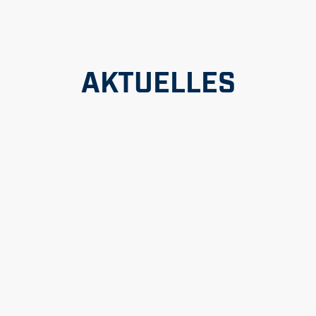
AKTUELLES