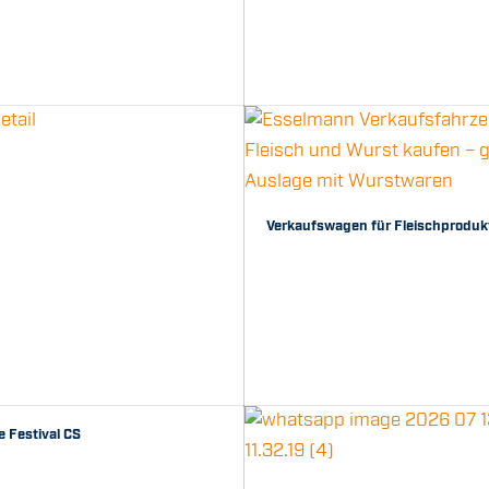
Verkaufswagen für Fleischproduk
 Festival CS