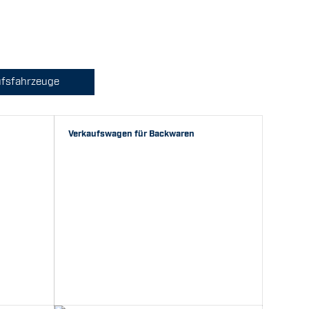
ufsfahrzeuge
Verkaufswagen für Backwaren