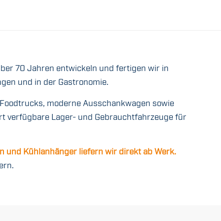
er 70 Jahren entwickeln und fertigen wir in
gen und in der Gastronomie.
und Foodtrucks, moderne Ausschankwagen sowie
ort verfügbare Lager- und Gebrauchtfahrzeuge für
n und Kühlanhänger liefern wir direkt ab Werk.
ern.