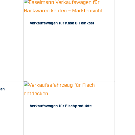
Verkaufswagen für Käse & Feinkost
gen
Verkaufswagen für Fischprodukte