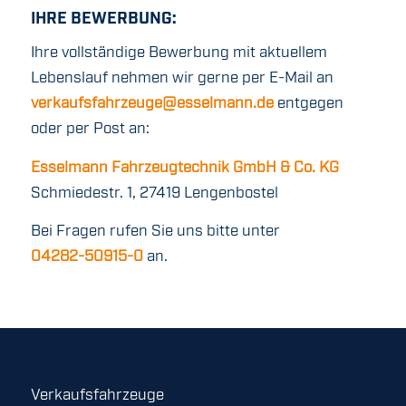
IHRE BEWERBUNG:
Ihre vollständige Bewerbung mit aktuellem
Lebenslauf nehmen wir gerne per E-Mail an
verkaufsfahrzeuge@esselmann.de
entgegen
oder per Post an:
Esselmann Fahrzeugtechnik GmbH & Co. KG
Schmiedestr. 1, 27419 Lengenbostel
Bei Fragen rufen Sie uns bitte unter
04282-50915-0
an.
Verkaufsfahrzeuge