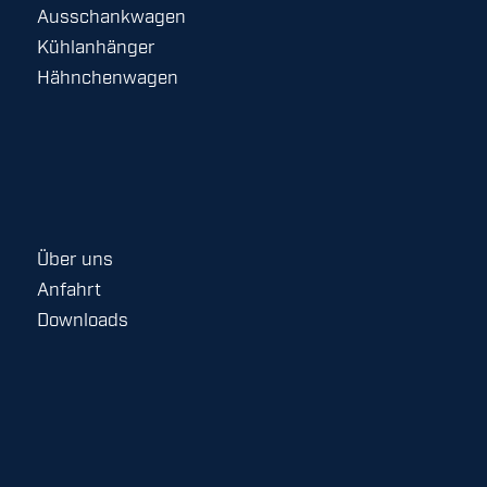
Ausschankwagen
Kühlanhänger
Hähnchenwagen
Über uns
Anfahrt
Downloads