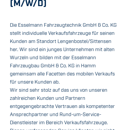
(M/W/D)
Die Esselmann Fahrzeugtechnik GmbH & Co. KG
stellt individuelle Verkaufsfahrzeuge für seinen
Kunden am Standort Lengenbostel/Sittensen
her. Wir sind ein junges Unternehmen mit alten
Wurzeln und bilden mit der Esselmann
Fahrzeugbau GmbH & Co. KG in Hamm
gemeinsam alle Facetten des mobilen Verkaufs
für unsere Kunden ab.
Wir sind sehr stolz auf das uns von unseren
zahlreichen Kunden und Partnern
entgegengebrachte Vertrauen als kompetenter
Ansprechpartner und Rund-um-Service-
Dienstleister im Bereich Verkaufsfahrzeuge.