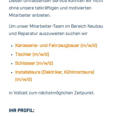
Diesen umfassenden Service könnten wir nicht
ohne unsere tatkräftigen und motivierten
Mitarbeiter anbieten.
Um unser Mitarbeiter-Team im Bereich Neubau
und Reparatur auszuweiten suchen wir
Karosserie- und Fahrzeugbauer (m/w/d)
Tischler (m/w/d)
Schlosser (m/w/d)
Installateure (Elektriker, Kühlmonteure)
(m/w/d)
in Vollzeit zum nächstmöglichen Zeitpunkt.
IHR PROFIL: