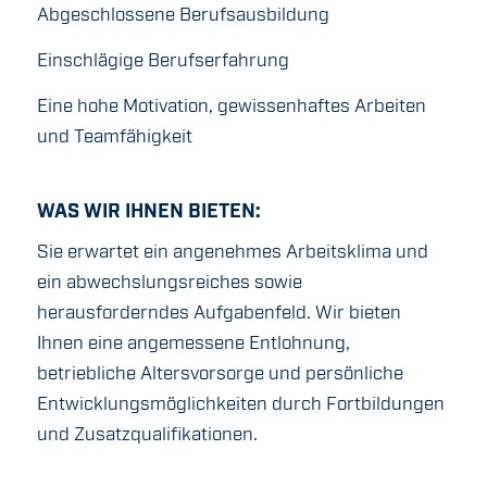
Abgeschlossene Berufsausbildung
Einschlägige Berufserfahrung
Eine hohe Motivation, gewissenhaftes Arbeiten
und Teamfähigkeit
WAS WIR IHNEN BIETEN:
Sie erwartet ein angenehmes Arbeitsklima und
ein abwechslungsreiches sowie
herausforderndes Aufgabenfeld. Wir bieten
Ihnen eine angemessene Entlohnung,
betriebliche Altersvorsorge und persönliche
Entwicklungsmöglichkeiten durch Fortbildungen
und Zusatzqualifikationen.