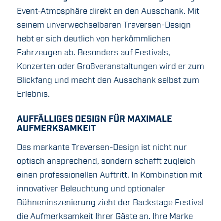
Event-Atmosphäre direkt an den Ausschank. Mit
seinem unverwechselbaren Traversen-Design
hebt er sich deutlich von herkömmlichen
Fahrzeugen ab. Besonders auf Festivals,
Konzerten oder Großveranstaltungen wird er zum
Blickfang und macht den Ausschank selbst zum
Erlebnis.
AUFFÄLLIGES DESIGN FÜR MAXIMALE
AUFMERKSAMKEIT
Das markante Traversen-Design ist nicht nur
optisch ansprechend, sondern schafft zugleich
einen professionellen Auftritt. In Kombination mit
innovativer Beleuchtung und optionaler
Bühneninszenierung zieht der Backstage Festival
die Aufmerksamkeit Ihrer Gäste an. Ihre Marke