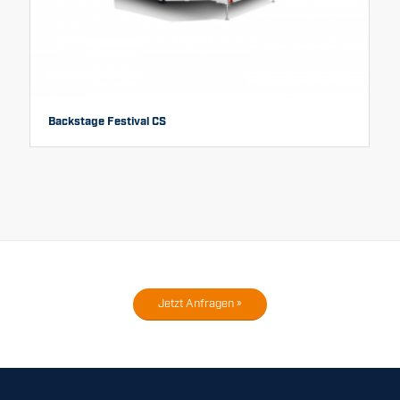
Backstage Festival CS
Jetzt Anfragen »