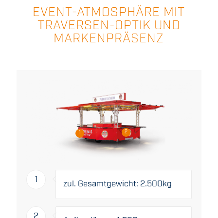
EVENT-ATMOSPHÄRE MIT
TRAVERSEN-OPTIK UND
MARKENPRÄSENZ
2
1
1
zul. Gesamtgewicht: 2.500kg
2