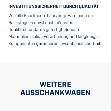
INVESTITIONSSICHERHEIT DURCH QUALITÄT
Wie alle Esselmann-Fahrzeuge wird auch der
Backstage Festival nach höchsten
Qualitätsstandards gefertigt. Robuste
Materialien, solide Verarbeitung und langlebige
Komponenten garantieren Investitionssicherheit.
WEITERE
AUSSCHANKWAGEN