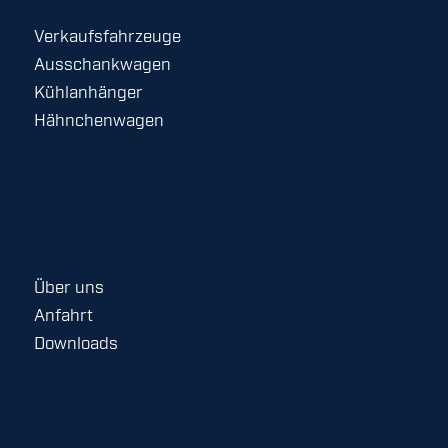
Verkaufsfahrzeuge
Ausschankwagen
Kühlanhänger
Hähnchenwagen
Über uns
Anfahrt
Downloads