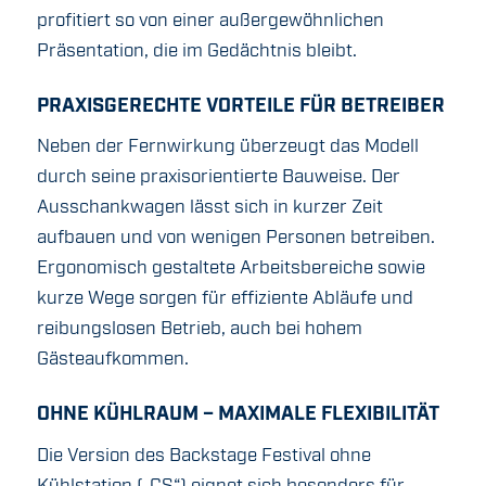
profitiert so von einer außergewöhnlichen
Präsentation, die im Gedächtnis bleibt.
PRAXISGERECHTE VORTEILE FÜR BETREIBER
Neben der Fernwirkung überzeugt das Modell
durch seine praxisorientierte Bauweise. Der
Ausschankwagen lässt sich in kurzer Zeit
aufbauen und von wenigen Personen betreiben.
Ergonomisch gestaltete Arbeitsbereiche sowie
kurze Wege sorgen für effiziente Abläufe und
reibungslosen Betrieb, auch bei hohem
Gästeaufkommen.
OHNE KÜHLRAUM – MAXIMALE FLEXIBILITÄT
Die Version des Backstage Festival ohne