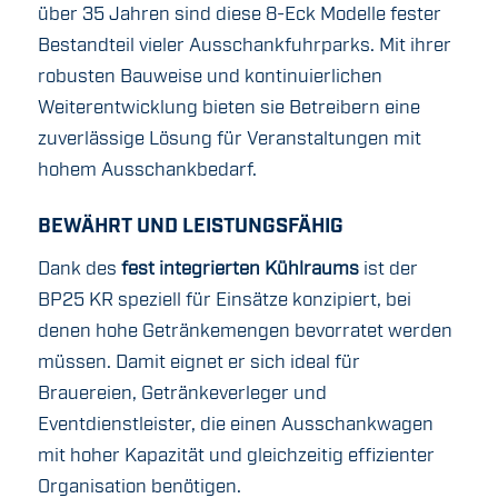
über 35 Jahren sind diese 8-Eck Modelle fester
Bestandteil vieler Ausschankfuhrparks. Mit ihrer
robusten Bauweise und kontinuierlichen
Weiterentwicklung bieten sie Betreibern eine
zuverlässige Lösung für Veranstaltungen mit
hohem Ausschankbedarf.
BEWÄHRT UND LEISTUNGSFÄHIG
Dank des
fest integrierten Kühlraums
ist der
BP25 KR speziell für Einsätze konzipiert, bei
denen hohe Getränkemengen bevorratet werden
müssen. Damit eignet er sich ideal für
Brauereien, Getränkeverleger und
Eventdienstleister, die einen Ausschankwagen
mit hoher Kapazität und gleichzeitig effizienter
Organisation benötigen.