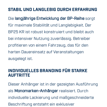
STABIL UND LANGLEBIG DURCH ERFAHRUNG
Die
langjährige Entwicklung der BP-Reihe
sorgt
für maximale Stabilität und Langlebigkeit. Der
BP25 KR ist robust konstruiert und bleibt auch
bei intensiver Nutzung zuverlässig. Betreiber
profitieren von einem Fahrzeug, das für den
harten Dauereinsatz auf Veranstaltungen
ausgelegt ist.
INDIVIDUELLES BRANDING FÜR STARKE
AUFTRITTE
Dieser Anhänger ist in der gezeigten Ausführung
als
Monomarken-Anhänger
realisiert. Durch
individuelle Lackierung und maßgeschneiderte
Beschriftung entsteht ein exklusiver