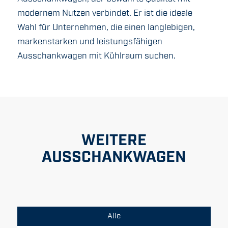
modernem Nutzen verbindet. Er ist die ideale
Wahl für Unternehmen, die einen langlebigen,
markenstarken und leistungsfähigen
Ausschankwagen mit Kühlraum suchen.
WEITERE
AUSSCHANKWAGEN
Alle