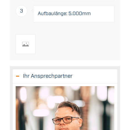
3
Aufbaulänge: 5.000mm
Ihr Ansprechpartner