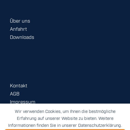
Über uns
Anfahrt
Downloads
Kontakt
AGB
Impressum
Datenschutz
Wir verwenden Cookies, um Ihnen die bestmögliche
Erfahrung auf unserer Website zu bieten. Weitere
Informationen finden Sie in unserer Datenschutzerklärung.