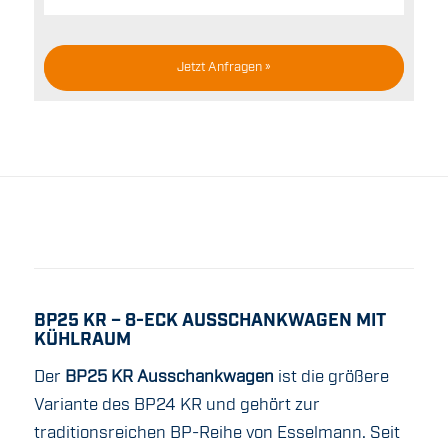
Jetzt Anfragen »
BP25 KR – 8-ECK AUSSCHANKWAGEN MIT
KÜHLRAUM
Der
BP25 KR Ausschankwagen
ist die größere
Variante des BP24 KR und gehört zur
traditionsreichen BP-Reihe von Esselmann. Seit