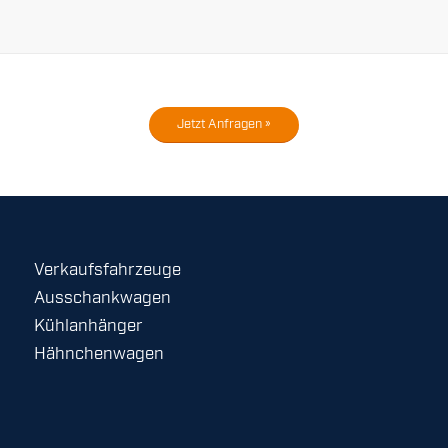
Jetzt Anfragen »
Verkaufsfahrzeuge
Ausschankwagen
Kühlanhänger
Hähnchenwagen