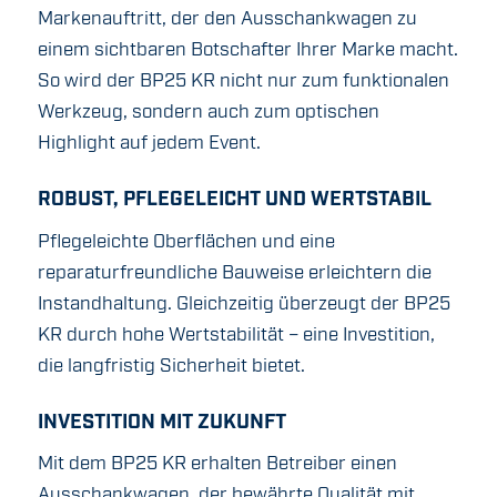
Markenauftritt, der den Ausschankwagen zu
einem sichtbaren Botschafter Ihrer Marke macht.
So wird der BP25 KR nicht nur zum funktionalen
Werkzeug, sondern auch zum optischen
Highlight auf jedem Event.
ROBUST, PFLEGELEICHT UND WERTSTABIL
Pflegeleichte Oberflächen und eine
reparaturfreundliche Bauweise erleichtern die
Instandhaltung. Gleichzeitig überzeugt der BP25
KR durch hohe Wertstabilität – eine Investition,
die langfristig Sicherheit bietet.
INVESTITION MIT ZUKUNFT
Mit dem BP25 KR erhalten Betreiber einen
Ausschankwagen, der bewährte Qualität mit