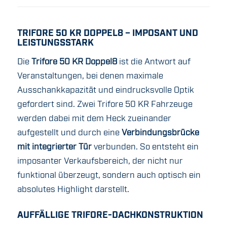
TRIFORE 50 KR DOPPEL8 – IMPOSANT UND
LEISTUNGSSTARK
Die
Trifore 50 KR Doppel8
ist die Antwort auf
Veranstaltungen, bei denen maximale
Ausschankkapazität und eindrucksvolle Optik
gefordert sind. Zwei Trifore 50 KR Fahrzeuge
werden dabei mit dem Heck zueinander
aufgestellt und durch eine
Verbindungsbrücke
mit integrierter Tür
verbunden. So entsteht ein
imposanter Verkaufsbereich, der nicht nur
funktional überzeugt, sondern auch optisch ein
absolutes Highlight darstellt.
AUFFÄLLIGE TRIFORE-DACHKONSTRUKTION