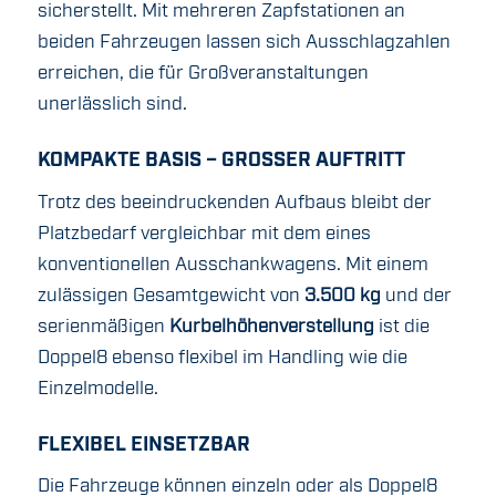
sicherstellt. Mit mehreren Zapfstationen an
beiden Fahrzeugen lassen sich Ausschlagzahlen
erreichen, die für Großveranstaltungen
unerlässlich sind.
KOMPAKTE BASIS – GROSSER AUFTRITT
Trotz des beeindruckenden Aufbaus bleibt der
Platzbedarf vergleichbar mit dem eines
konventionellen Ausschankwagens. Mit einem
zulässigen Gesamtgewicht von
3.500 kg
und der
serienmäßigen
Kurbelhöhenverstellung
ist die
Doppel8 ebenso flexibel im Handling wie die
Einzelmodelle.
FLEXIBEL EINSETZBAR
Die Fahrzeuge können einzeln oder als Doppel8