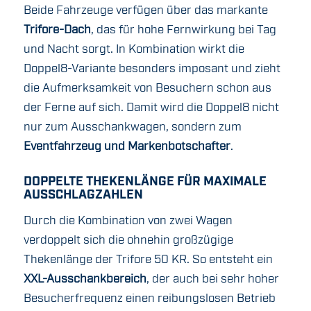
Beide Fahrzeuge verfügen über das markante
Trifore-Dach
, das für hohe Fernwirkung bei Tag
und Nacht sorgt. In Kombination wirkt die
Doppel8-Variante besonders imposant und zieht
die Aufmerksamkeit von Besuchern schon aus
der Ferne auf sich. Damit wird die Doppel8 nicht
nur zum Ausschankwagen, sondern zum
Eventfahrzeug und Markenbotschafter
.
DOPPELTE THEKENLÄNGE FÜR MAXIMALE
AUSSCHLAGZAHLEN
Durch die Kombination von zwei Wagen
verdoppelt sich die ohnehin großzügige
Thekenlänge der Trifore 50 KR. So entsteht ein
XXL-Ausschankbereich
, der auch bei sehr hoher
Besucherfrequenz einen reibungslosen Betrieb