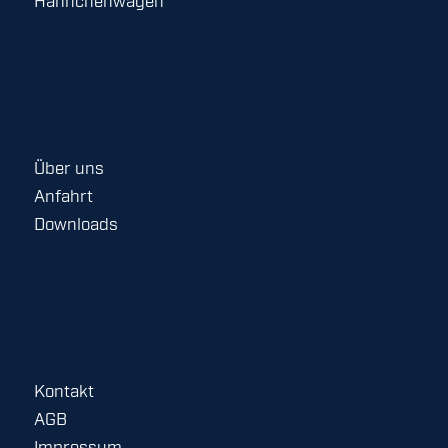
Hähnchenwagen
Über uns
Anfahrt
Downloads
Kontakt
AGB