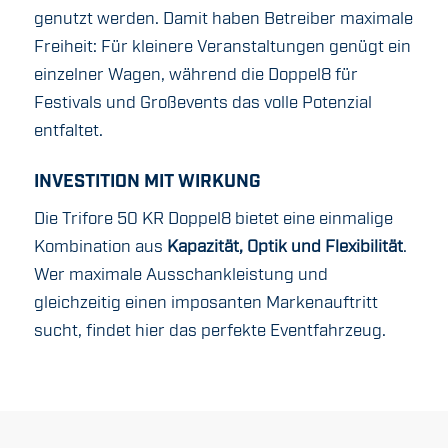
genutzt werden. Damit haben Betreiber maximale
Freiheit: Für kleinere Veranstaltungen genügt ein
einzelner Wagen, während die Doppel8 für
Festivals und Großevents das volle Potenzial
entfaltet.
INVESTITION MIT WIRKUNG
Die Trifore 50 KR Doppel8 bietet eine einmalige
Kombination aus
Kapazität, Optik und Flexibilität
.
Wer maximale Ausschankleistung und
gleichzeitig einen imposanten Markenauftritt
sucht, findet hier das perfekte Eventfahrzeug.