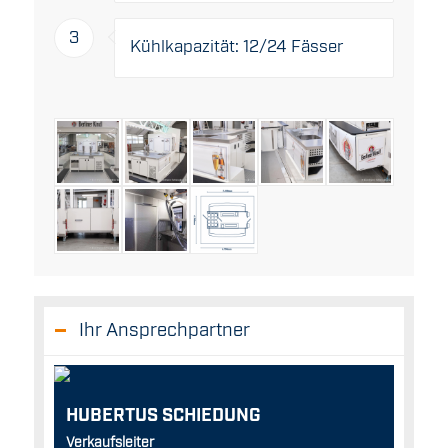
3
Kühlkapazität: 12/24 Fässer
Ihr Ansprechpartner
HUBERTUS SCHIEDUNG
Verkaufsleiter