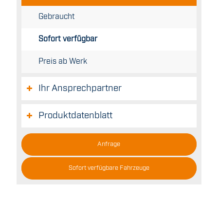
Gebraucht
Sofort verfügbar
Preis ab Werk
Ihr Ansprechpartner
Produktdatenblatt
Anfrage
Sofort verfügbare Fahrzeuge