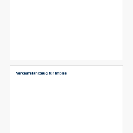
Verkaufsfahrzeug für Imbiss