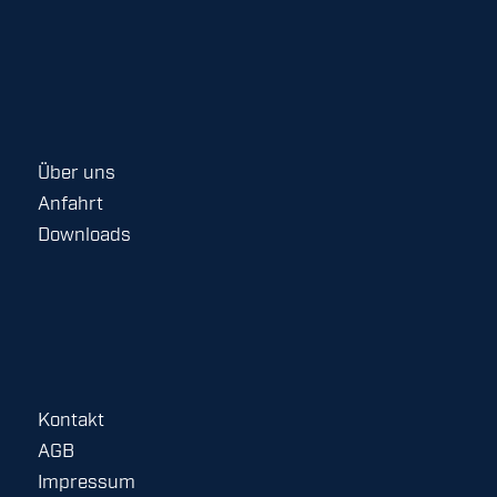
Über uns
Anfahrt
Downloads
Kontakt
AGB
Impressum