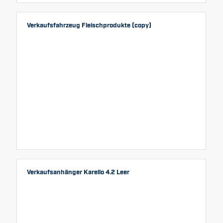
Verkaufsfahrzeug Fleischprodukte (copy)
Verkaufsanhänger Karello 4.2 Leer