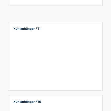
Kühlanhänger FT1
Kühlanhänger FT6