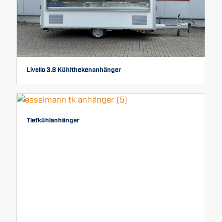
Livello 3.8 Kühlthekenanhänger
Tiefkühlanhänger