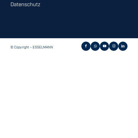
Datenschutz
© Copyright – ESSELMANN