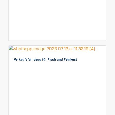
Verkaufsfahrzeug für Fisch und Feinkost