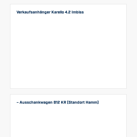
Verkaufsanhänger Karello 4.2 Imbiss
– Ausschankwagen B12 KR (Standort Hamm)