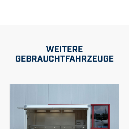
WEITERE
GEBRAUCHTFAHRZEUGE