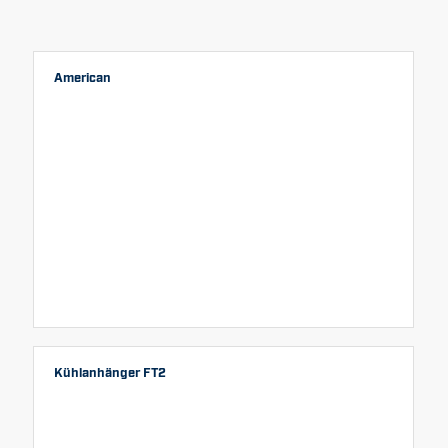
American
Kühlanhänger FT2