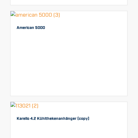
American 5000
Karello 4.2 Kühlthekenanhänger (copy)