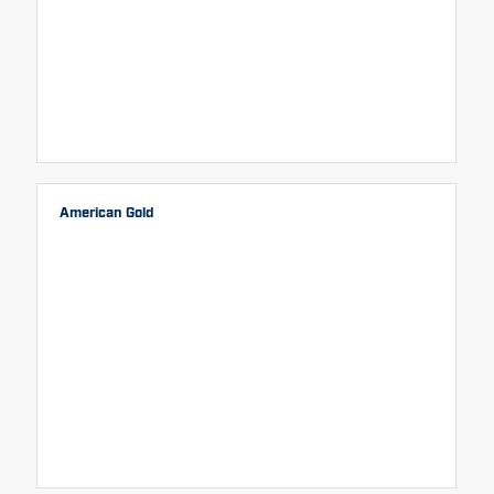
American Gold