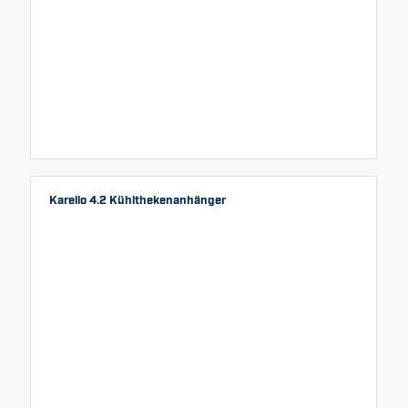
Karello 4.2 Kühlthekenanhänger