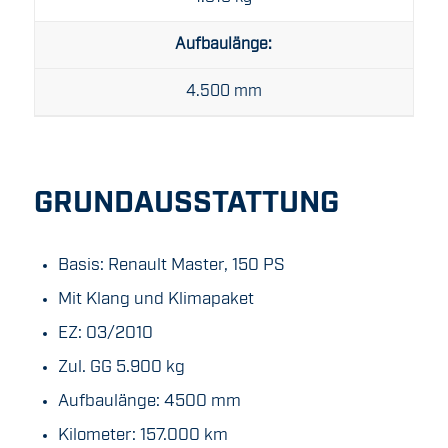
Aufbaulänge:
4.500 mm
GRUNDAUSSTATTUNG
Basis: Renault Master, 150 PS
Mit Klang und Klimapaket
EZ: 03/2010
Zul. GG 5.900 kg
Aufbaulänge: 4500 mm
Kilometer: 157.000 km