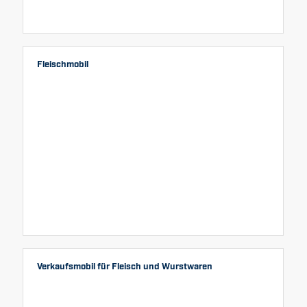
Fleischmobil
Verkaufsmobil für Fleisch und Wurstwaren