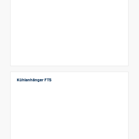
Kühlanhänger FT5